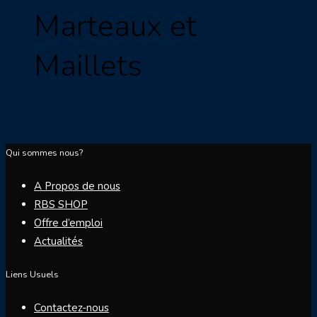
Marteaux et
Maillets
OUTILLAGE INDUSTRIEL
Qui sommes nous?
A Propos de nous
RBS SHOP
Offre d’emploi
Actualités
Liens Usuels
Contactez-nous