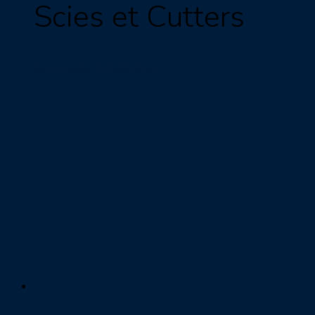
Scies et Cutters
OUTILLAGE INDUSTRIEL