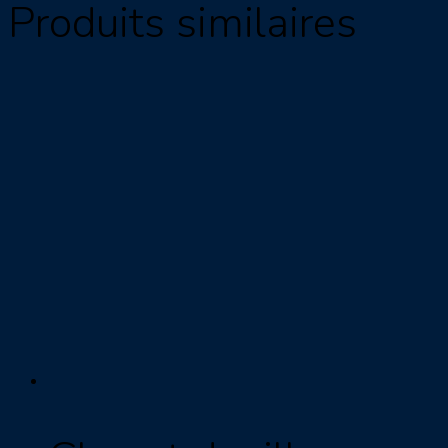
Produits similaires